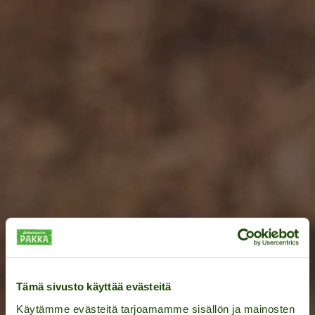
Tämä sivusto käyttää evästeitä
Käytämme evästeitä tarjoamamme sisällön ja mainosten