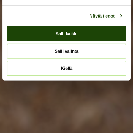
Näytä tiedot
Salli kaikki
Salli valinta
Kiellä