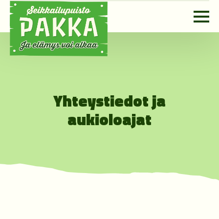
Yhteystiedot ja
aukioloajat