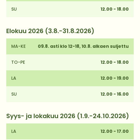
SU
12.00 - 18.00
Elokuu 2026 (3.8.-31.8.2026)
MA-KE
09.8. asti klo 12-18, 10.8. alkaen suljettu
TO-PE
12.00 - 18.00
LA
12.00 - 19.00
SU
12.00 - 16.00
Syys- ja lokakuu 2026 (1.9.-24.10.2026)
LA
12.00 - 17.00