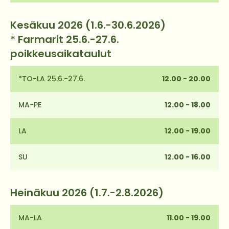
Kesäkuu 2026 (1.6.-30.6.2026)
* Farmarit 25.6.-27.6.
poikkeusaikataulut
*TO-LA 25.6.-27.6.
12.00 - 20.00
MA-PE
12.00 - 18.00
LA
12.00 - 19.00
SU
12.00 - 16.00
Heinäkuu 2026 (1.7.-2.8.2026)
MA-LA
11.00 - 19.00