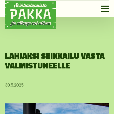
LAHJAKSI SEIKKAILU VASTA
VALMISTUNEELLE
30.5.2025