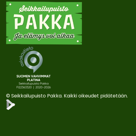
© Seikkailupuisto Pakka. Kaikki oikeudet pidätetään.